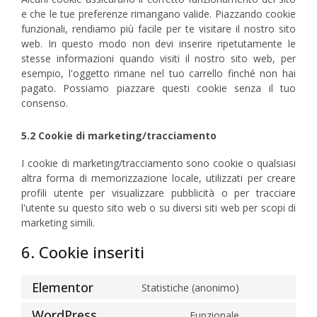
e che le tue preferenze rimangano valide. Piazzando cookie
funzionali, rendiamo più facile per te visitare il nostro sito
web. In questo modo non devi inserire ripetutamente le
stesse informazioni quando visiti il nostro sito web, per
esempio, l'oggetto rimane nel tuo carrello finché non hai
pagato. Possiamo piazzare questi cookie senza il tuo
consenso.
5.2 Cookie di marketing/tracciamento
I cookie di marketing/tracciamento sono cookie o qualsiasi
altra forma di memorizzazione locale, utilizzati per creare
profili utente per visualizzare pubblicità o per tracciare
l'utente su questo sito web o su diversi siti web per scopi di
marketing simili.
6. Cookie inseriti
Elementor
Statistiche (anonimo)
WordPress
Funzionale