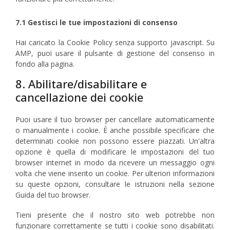
7.1 Gestisci le tue impostazioni di consenso
Hai caricato la Cookie Policy senza supporto javascript. Su
AMP, puoi usare il pulsante di gestione del consenso in
fondo alla pagina.
8. Abilitare/disabilitare e
cancellazione dei cookie
Puoi usare il tuo browser per cancellare automaticamente
o manualmente i cookie. È anche possibile specificare che
determinati cookie non possono essere piazzati. Un'altra
opzione è quella di modificare le impostazioni del tuo
browser internet in modo da ricevere un messaggio ogni
volta che viene inserito un cookie. Per ulteriori informazioni
su queste opzioni, consultare le istruzioni nella sezione
Guida del tuo browser.
Tieni presente che il nostro sito web potrebbe non
funzionare correttamente se tutti i cookie sono disabilitati.