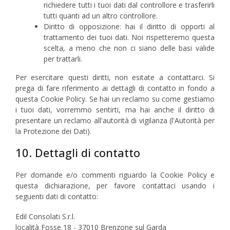
richiedere tutti i tuoi dati dal controllore e trasferirli
tutti quanti ad un altro controllore.
Diritto di opposizione: hai il diritto di opporti al
trattamento dei tuoi dati. Noi rispetteremo questa
scelta, a meno che non ci siano delle basi valide
per trattarli.
Per esercitare questi diritti, non esitate a contattarci. Si
prega di fare riferimento ai dettagli di contatto in fondo a
questa Cookie Policy. Se hai un reclamo su come gestiamo
i tuoi dati, vorremmo sentirti, ma hai anche il diritto di
presentare un reclamo all'autorità di vigilanza (l'Autorità per
la Protezione dei Dati).
10. Dettagli di contatto
Per domande e/o commenti riguardo la Cookie Policy e
questa dichiarazione, per favore contattaci usando i
seguenti dati di contatto:
Edil Consolati S.r.l.
località Fosse 18 - 37010 Brenzone sul Garda