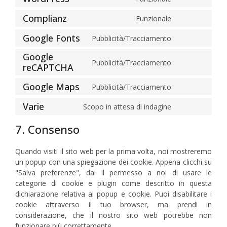
Complianz
Funzionale
Google Fonts
Pubblicità/Tracciamento
Google
Pubblicità/Tracciamento
reCAPTCHA
Google Maps
Pubblicità/Tracciamento
Varie
Scopo in attesa di indagine
7. Consenso
Quando visiti il sito web per la prima volta, noi mostreremo
un popup con una spiegazione dei cookie. Appena clicchi su
"Salva preferenze", dai il permesso a noi di usare le
categorie di cookie e plugin come descritto in questa
dichiarazione relativa ai popup e cookie. Puoi disabilitare i
cookie attraverso il tuo browser, ma prendi in
considerazione, che il nostro sito web potrebbe non
funzionare più correttamente.