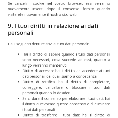
Se cancelli i cookie nel vostro browser, essi verranno
nuovamente inseriti dopo il consenso fornito quando
visiterete nuovamente il nostro sito web.
9. I tuoi diritti in relazione ai dati
personali
Hai i seguenti diritti relativi ai tuoi dati personali:
Hai il diritto di sapere quando i tuoi dati personali
sono necessari, cosa succede ad essi, quanto a
lungo verranno mantenuti.
Diritto di accesso: hai il diritto ad accedere ai tuoi
dati personali dei quali siamo a conoscenza.
Diritto di rettifica: hai il diritto di completare,
correggere, cancellare o bloccare i tuoi dati
personali quando lo desideri.
Se ci darai il consenso per elaborare i tuoi dati, hai
il diritto di revocare questo consenso e di eliminare
i tuoi dati personali.
Diritto di trasferire i tuoi dati: hai il diritto di