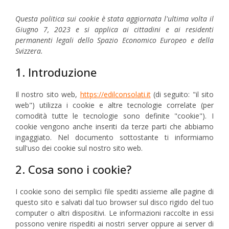
Questa politica sui cookie è stata aggiornata l'ultima volta il
Giugno 7, 2023 e si applica ai cittadini e ai residenti
permanenti legali dello Spazio Economico Europeo e della
Svizzera.
1. Introduzione
Il nostro sito web,
https://edilconsolati.it
(di seguito: "il sito
web") utilizza i cookie e altre tecnologie correlate (per
comodità tutte le tecnologie sono definite "cookie"). I
cookie vengono anche inseriti da terze parti che abbiamo
ingaggiato. Nel documento sottostante ti informiamo
sull'uso dei cookie sul nostro sito web.
2. Cosa sono i cookie?
I cookie sono dei semplici file spediti assieme alle pagine di
questo sito e salvati dal tuo browser sul disco rigido del tuo
computer o altri dispositivi. Le informazioni raccolte in essi
possono venire rispediti ai nostri server oppure ai server di