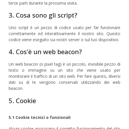
terze parti durante la prossima visita.
3. Cosa sono gli script?
Uno script è un pezzo di codice usato per far funzionare
correttamente ed interattivamente il nostro sito. Questo
codice viene eseguito sui nostri server o sul tuo dispositivo.
4. Cos'è un web beacon?
Un web beacon (o pixel tag) è un piccolo, invisibile pezzo di
testo o immagine su un sito che viene usato per
monitorare il traffico di un sito web. Per fare questo, diversi
dati su di te vengono conservati utilizzando dei web
beacon.
5. Cookie
5.1 Cookie tecnici o funzionali
Alcuni cookie assicurano il corretto funzionamento del sito