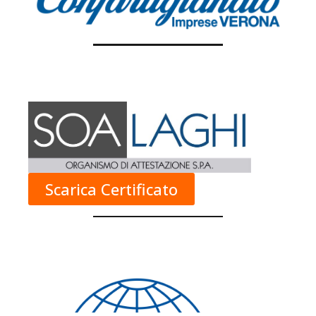
Scarica Certificato