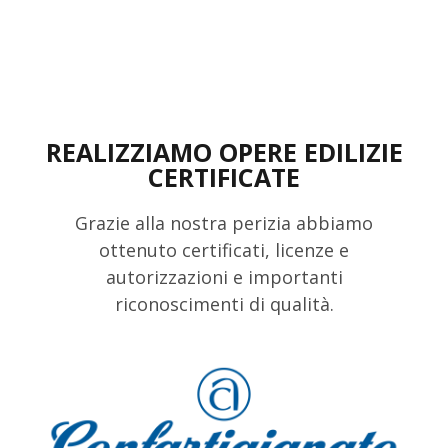
REALIZZIAMO OPERE EDILIZIE
CERTIFICATE
Grazie alla nostra perizia abbiamo
ottenuto certificati, licenze e
autorizzazioni e importanti
riconoscimenti di qualità.