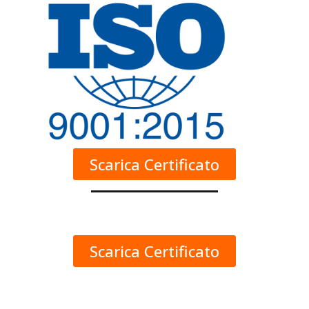
Scarica Certificato
Scarica Certificato