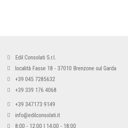
Edil Consolati S.r.l.
località Fasse 18 - 37010 Brenzone sul Garda
+39 045 7285632
+39 339 176 4068
+39 347173 9149
info@edilconsolati.it
8:00 - 12:00 | 14:00 - 18:00